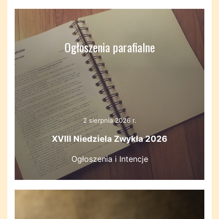
Ogłoszenia parafialne
2 sierpnia 2026 r.
XVIII Niedziela Zwykła 2026
Ogłoszenia i Intencje