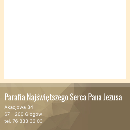
Parafia Najświętszego Serca Pana Jezusa
Akacjowa 34
67 - 200 Głogów
tel. 76 833 36 03