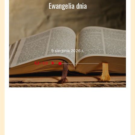
Ewangelia dnia
9 sierpnia 2026 r.