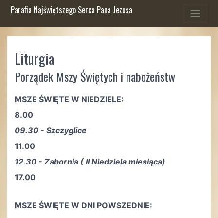
Parafia Najświętszego Serca Pana Jezusa
Liturgia
Porządek Mszy Świętych i nabożeństw
MSZE ŚWIĘTE W NIEDZIELE:
8.00
09.30 - Szczyglice
11.00
12.30 - Zabornia ( II Niedziela miesiąca)
17.00
MSZE ŚWIĘTE W DNI POWSZEDNIE: