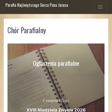
Parafia Najświętszego Serca Pana Jezusa
Chór Parafialny
Ogłoszenia parafialne
2 sierpnia 2026 r.
XVIII Niedziela Zwykła 2026